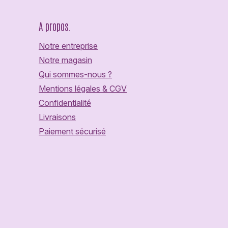
A propos.
Notre entreprise
Notre magasin
Qui sommes-nous ?
Mentions légales & CGV
Confidentialité
Livraisons
Paiement sécurisé