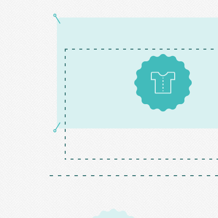
Patrons