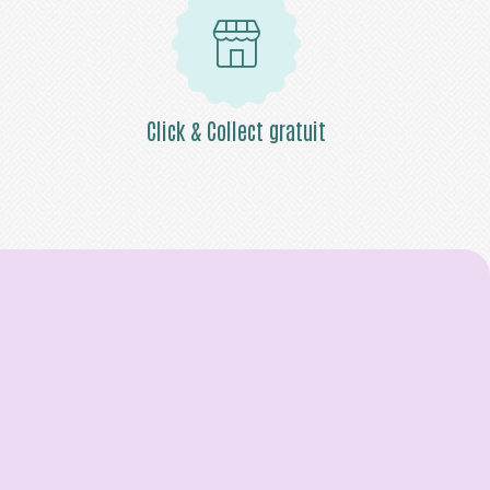
Click & Collect gratuit