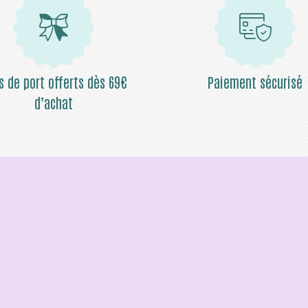
is de port offerts dès 69€
Paiement sécurisé
d’achat