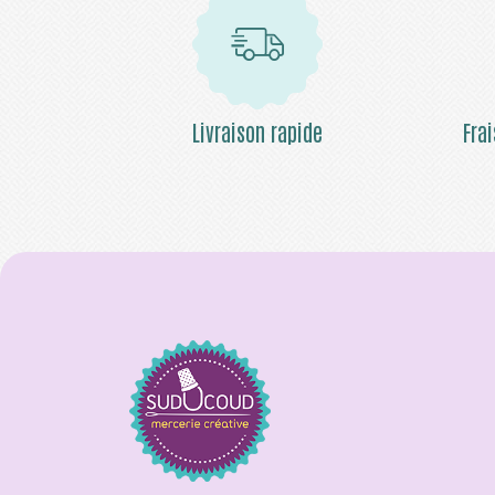
Livraison rapide
Fra