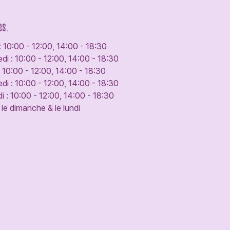
es.
: 10:00 - 12:00, 14:00 - 18:30
di : 10:00 - 12:00, 14:00 - 18:30
: 10:00 - 12:00, 14:00 - 18:30
di : 10:00 - 12:00, 14:00 - 18:30
 : 10:00 - 12:00, 14:00 - 18:30
le dimanche & le lundi