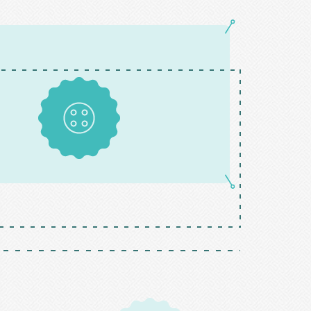
Boutons