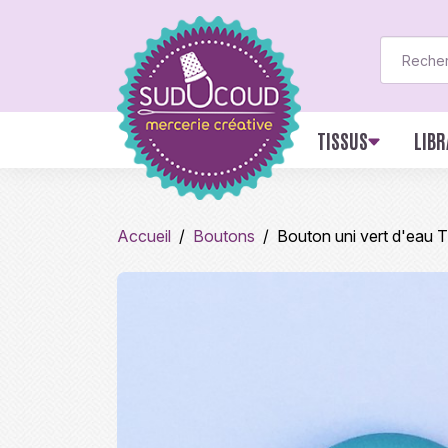
TISSUS
LIBR
Accueil
Boutons
Bouton uni vert d'eau 