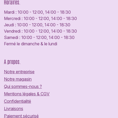
Horaires.
Mardi : 10:00 - 12:00, 14:00 - 18:30
Mercredi : 10:00 - 12:00, 14:00 - 18:30
Jeudi : 10:00 - 12:00, 14:00 - 18:30
Vendredi : 10:00 - 12:00, 14:00 - 18:30
Samedi : 10:00 - 12:00, 14:00 - 18:30
Fermé le dimanche & le lundi
A propos.
Notre entreprise
Notre magasin
Qui sommes-nous ?
Mentions légales & CGV
Confidentialité
Livraisons
Paiement sécurisé