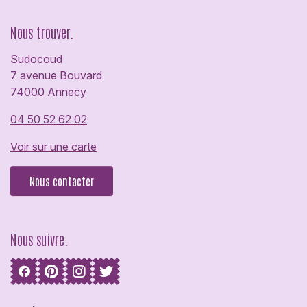
Nous trouver.
Sudocoud
7 avenue Bouvard
74000 Annecy
04 50 52 62 02
Voir sur une carte
Nous contacter
Nous suivre.