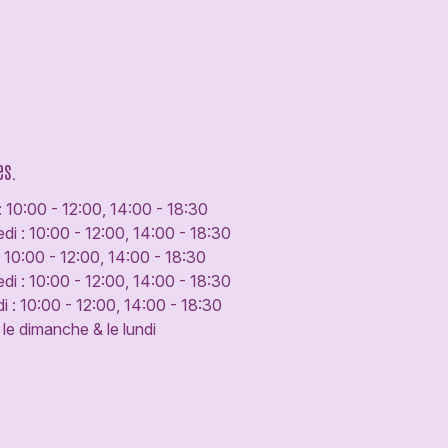
es.
: 10:00 - 12:00, 14:00 - 18:30
di : 10:00 - 12:00, 14:00 - 18:30
: 10:00 - 12:00, 14:00 - 18:30
di : 10:00 - 12:00, 14:00 - 18:30
 : 10:00 - 12:00, 14:00 - 18:30
le dimanche & le lundi