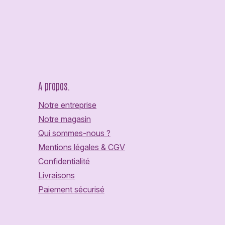
A propos.
Notre entreprise
Notre magasin
Qui sommes-nous ?
Mentions légales & CGV
Confidentialité
Livraisons
Paiement sécurisé