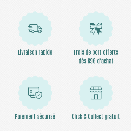
Livraison rapide
Frais de port offerts
dès 69€ d’achat
Paiement sécurisé
Click & Collect gratuit