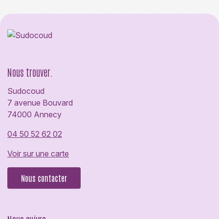
Nous trouver.
Sudocoud
7 avenue Bouvard
74000 Annecy
04 50 52 62 02
Voir sur une carte
Nous contacter