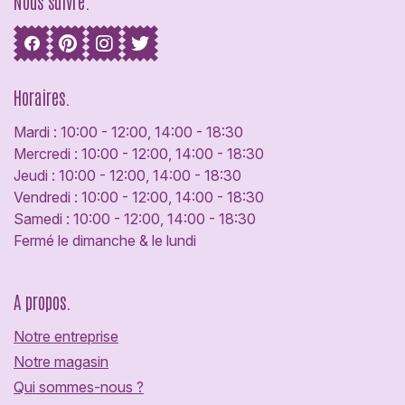
Nous suivre.
Horaires.
Mardi : 10:00 - 12:00, 14:00 - 18:30
Mercredi : 10:00 - 12:00, 14:00 - 18:30
Jeudi : 10:00 - 12:00, 14:00 - 18:30
Vendredi : 10:00 - 12:00, 14:00 - 18:30
Samedi : 10:00 - 12:00, 14:00 - 18:30
Fermé le dimanche & le lundi
A propos.
Notre entreprise
Notre magasin
Qui sommes-nous ?