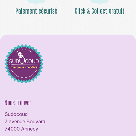
Paiement sécurisé
Click & Collect gratuit
Nous trouver.
Sudocoud
7 avenue Bouvard
74000 Annecy