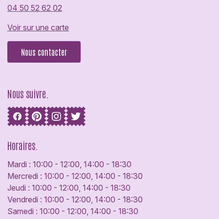
04 50 52 62 02
Voir sur une carte
Nous contacter
Nous suivre.
Horaires.
Mardi : 10:00 - 12:00, 14:00 - 18:30
Mercredi : 10:00 - 12:00, 14:00 - 18:30
Jeudi : 10:00 - 12:00, 14:00 - 18:30
Vendredi : 10:00 - 12:00, 14:00 - 18:30
Samedi : 10:00 - 12:00, 14:00 - 18:30