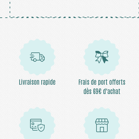
Livraison rapide
Frais de port offerts
dès 69€ d’achat