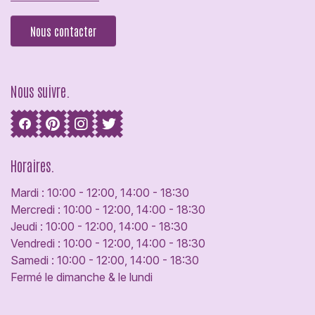
Nous contacter
Nous suivre.
Horaires.
Mardi : 10:00 - 12:00, 14:00 - 18:30
Mercredi : 10:00 - 12:00, 14:00 - 18:30
Jeudi : 10:00 - 12:00, 14:00 - 18:30
Vendredi : 10:00 - 12:00, 14:00 - 18:30
Samedi : 10:00 - 12:00, 14:00 - 18:30
Fermé le dimanche & le lundi