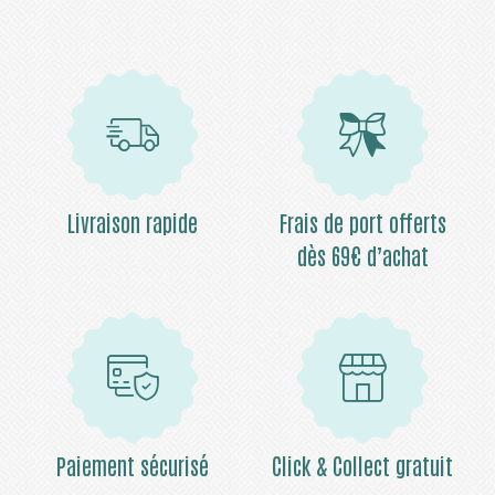
Livraison rapide
Frais de port offerts
dès 69€ d’achat
Paiement sécurisé
Click & Collect gratuit