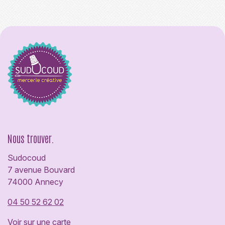
Nous trouver.
Sudocoud
7 avenue Bouvard
74000 Annecy
04 50 52 62 02
Voir sur une carte