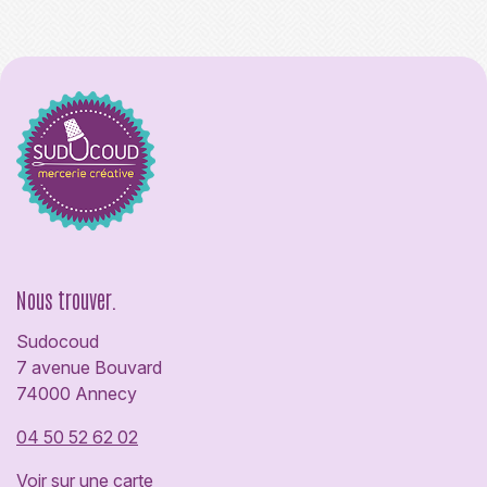
Nous trouver.
Sudocoud
7 avenue Bouvard
74000 Annecy
04 50 52 62 02
Voir sur une carte