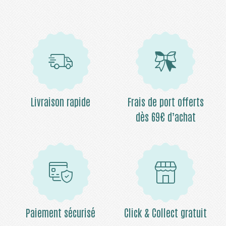
Livraison rapide
Frais de port offerts
dès 69€ d’achat
Paiement sécurisé
Click & Collect gratuit