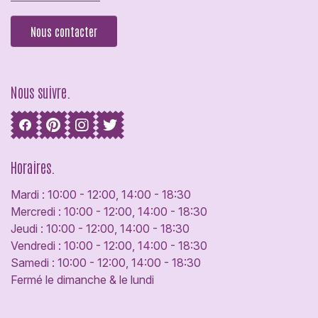
Nous contacter
Nous suivre.
Horaires.
Mardi : 10:00 - 12:00, 14:00 - 18:30
Mercredi : 10:00 - 12:00, 14:00 - 18:30
Jeudi : 10:00 - 12:00, 14:00 - 18:30
Vendredi : 10:00 - 12:00, 14:00 - 18:30
Samedi : 10:00 - 12:00, 14:00 - 18:30
Fermé le dimanche & le lundi