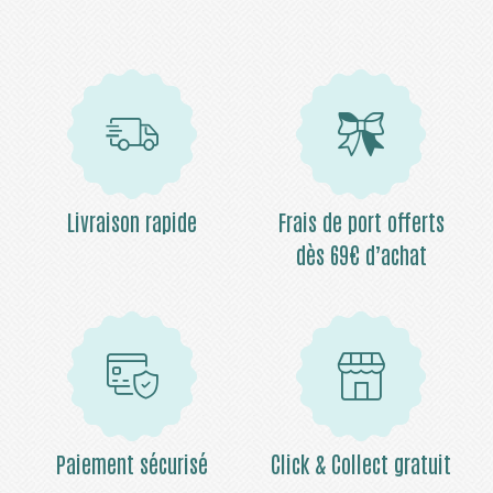
Livraison rapide
Frais de port offerts
dès 69€ d’achat
Paiement sécurisé
Click & Collect gratuit