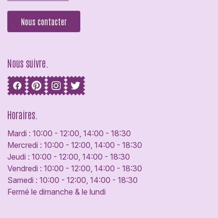
Nous contacter
Nous suivre.
Horaires.
Mardi : 10:00 - 12:00, 14:00 - 18:30
Mercredi : 10:00 - 12:00, 14:00 - 18:30
Jeudi : 10:00 - 12:00, 14:00 - 18:30
Vendredi : 10:00 - 12:00, 14:00 - 18:30
Samedi : 10:00 - 12:00, 14:00 - 18:30
Fermé le dimanche & le lundi