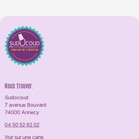
Nous trouver.
Sudocoud
7 avenue Bouvard
74000 Annecy
04 50 52 62 02
Voir sur une carte