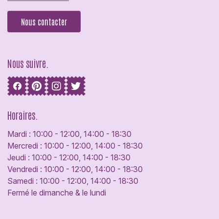
Nous contacter
Nous suivre.
Horaires.
Mardi : 10:00 - 12:00, 14:00 - 18:30
Mercredi : 10:00 - 12:00, 14:00 - 18:30
Jeudi : 10:00 - 12:00, 14:00 - 18:30
Vendredi : 10:00 - 12:00, 14:00 - 18:30
Samedi : 10:00 - 12:00, 14:00 - 18:30
Fermé le dimanche & le lundi