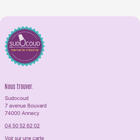
Nous trouver.
Sudocoud
7 avenue Bouvard
74000 Annecy
04 50 52 62 02
Voir sur une carte