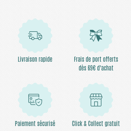
Livraison rapide
Frais de port offerts
dès 69€ d’achat
Paiement sécurisé
Click & Collect gratuit