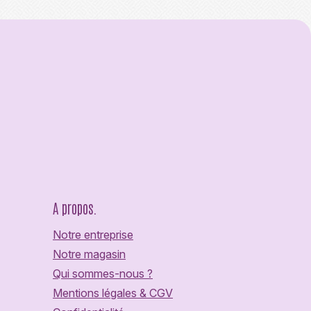
A propos.
Notre entreprise
Notre magasin
Qui sommes-nous ?
Mentions légales & CGV