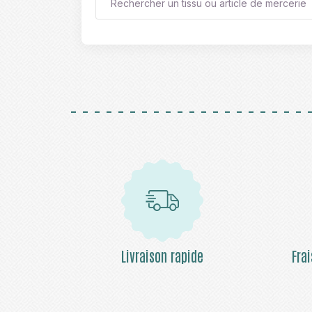
Livraison rapide
Fra