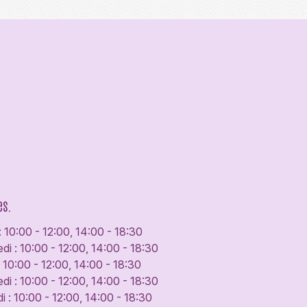
es.
: 10:00 - 12:00, 14:00 - 18:30
di : 10:00 - 12:00, 14:00 - 18:30
: 10:00 - 12:00, 14:00 - 18:30
di : 10:00 - 12:00, 14:00 - 18:30
 : 10:00 - 12:00, 14:00 - 18:30