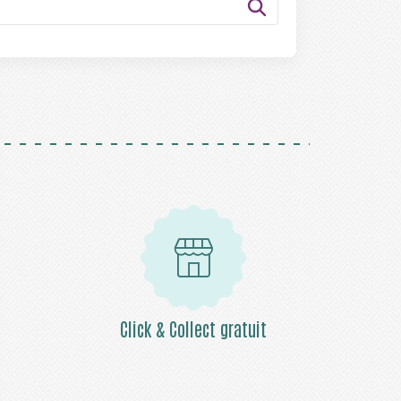
Click & Collect gratuit