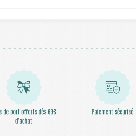
is de port offerts dès 69€
Paiement sécurisé
d’achat