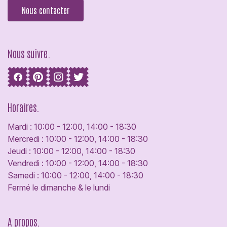
Nous contacter
Nous suivre.
Horaires.
Mardi : 10:00 - 12:00, 14:00 - 18:30
Mercredi : 10:00 - 12:00, 14:00 - 18:30
Jeudi : 10:00 - 12:00, 14:00 - 18:30
Vendredi : 10:00 - 12:00, 14:00 - 18:30
Samedi : 10:00 - 12:00, 14:00 - 18:30
Fermé le dimanche & le lundi
A propos.