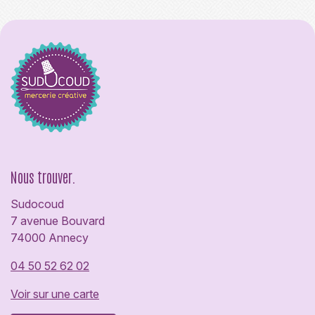
Nous trouver.
Sudocoud
7 avenue Bouvard
74000 Annecy
04 50 52 62 02
Voir sur une carte