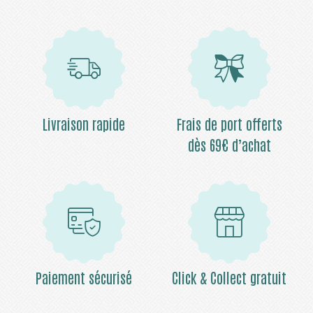
Livraison rapide
Frais de port offerts
dès 69€ d’achat
Paiement sécurisé
Click & Collect gratuit