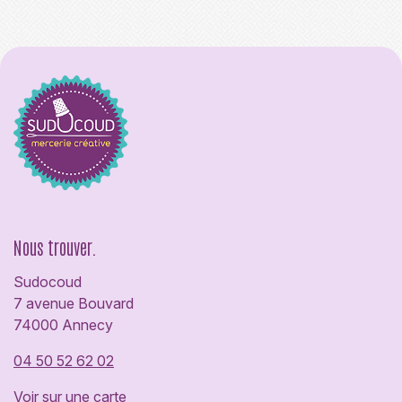
Nous trouver.
Sudocoud
7 avenue Bouvard
74000 Annecy
04 50 52 62 02
Voir sur une carte