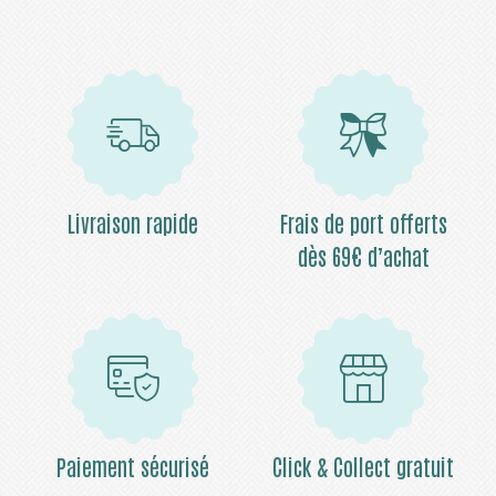
Livraison rapide
Frais de port offerts
dès 69€ d’achat
Paiement sécurisé
Click & Collect gratuit