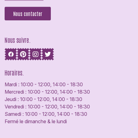
Nous contacter
Nous suivre.
Horaires.
Mardi : 10:00 - 12:00, 14:00 - 18:30
Mercredi : 10:00 - 12:00, 14:00 - 18:30
Jeudi : 10:00 - 12:00, 14:00 - 18:30
Vendredi : 10:00 - 12:00, 14:00 - 18:30
Samedi : 10:00 - 12:00, 14:00 - 18:30
Fermé le dimanche & le lundi