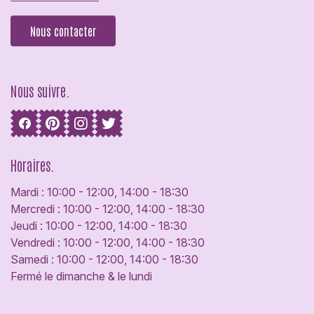
Nous contacter
Nous suivre.
Horaires.
Mardi : 10:00 - 12:00, 14:00 - 18:30
Mercredi : 10:00 - 12:00, 14:00 - 18:30
Jeudi : 10:00 - 12:00, 14:00 - 18:30
Vendredi : 10:00 - 12:00, 14:00 - 18:30
Samedi : 10:00 - 12:00, 14:00 - 18:30
Fermé le dimanche & le lundi