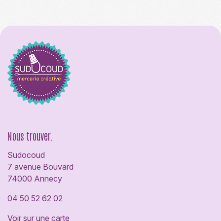
Nous trouver.
Sudocoud
7 avenue Bouvard
74000 Annecy
04 50 52 62 02
Voir sur une carte