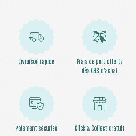
Livraison rapide
Frais de port offerts
dès 69€ d’achat
Paiement sécurisé
Click & Collect gratuit