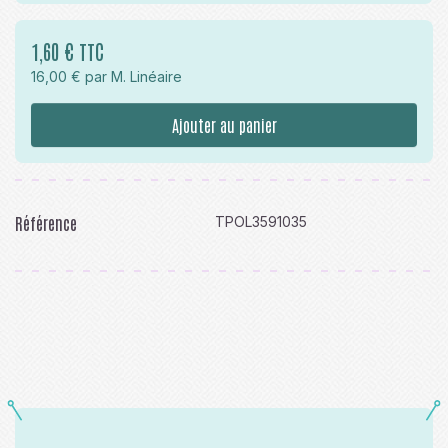
1,60 € TTC
16,00 € par M. Linéaire
Ajouter au panier
Référence
TPOL3591035