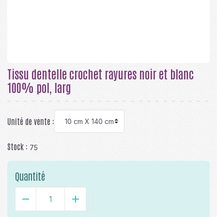
Tissu dentelle crochet rayures noir et blanc
100% pol, larg
Unité de vente :
Stock :
75
Quantité
-
+