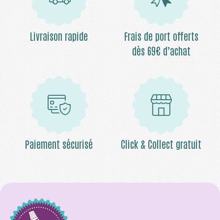
Livraison rapide
Frais de port offerts
dès 69€ d’achat
Paiement sécurisé
Click & Collect gratuit