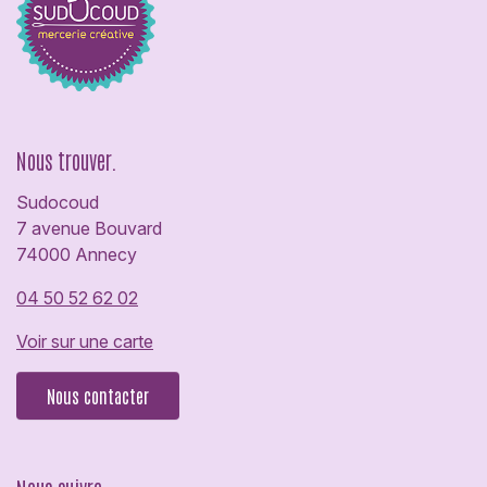
Nous trouver.
Sudocoud
7 avenue Bouvard
74000 Annecy
04 50 52 62 02
Voir sur une carte
Nous contacter