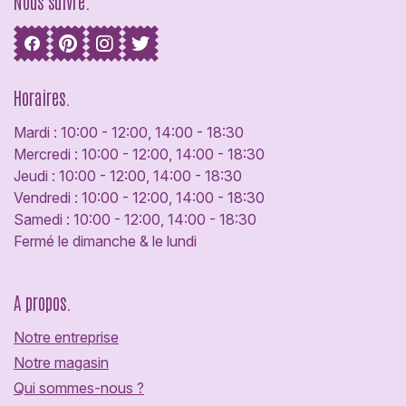
Nous suivre.
Horaires.
Mardi : 10:00 - 12:00, 14:00 - 18:30
Mercredi : 10:00 - 12:00, 14:00 - 18:30
Jeudi : 10:00 - 12:00, 14:00 - 18:30
Vendredi : 10:00 - 12:00, 14:00 - 18:30
Samedi : 10:00 - 12:00, 14:00 - 18:30
Fermé le dimanche & le lundi
A propos.
Notre entreprise
Notre magasin
Qui sommes-nous ?