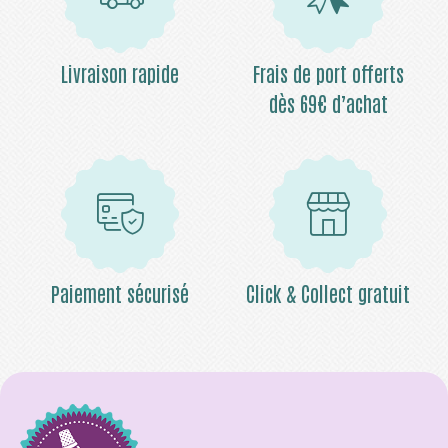
Livraison rapide
Frais de port offerts
dès 69€ d’achat
Paiement sécurisé
Click & Collect gratuit