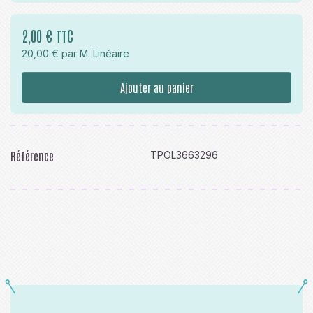
2,00 € TTC
20,00 € par M. Linéaire
Ajouter au panier
Référence
TPOL3663296