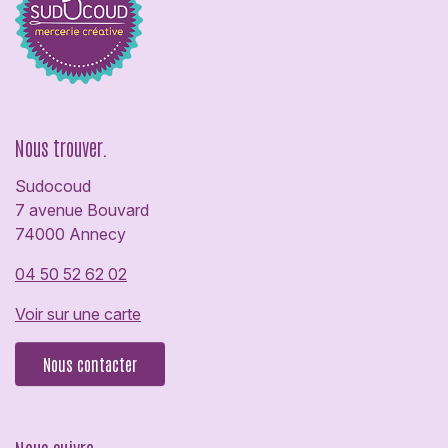
Nous trouver.
Sudocoud
7 avenue Bouvard
74000 Annecy
04 50 52 62 02
Voir sur une carte
Nous contacter