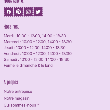
Nous suivre.
Horaires.
Mardi : 10:00 - 12:00, 14:00 - 18:30
Mercredi : 10:00 - 12:00, 14:00 - 18:30
Jeudi : 10:00 - 12:00, 14:00 - 18:30
Vendredi : 10:00 - 12:00, 14:00 - 18:30
Samedi : 10:00 - 12:00, 14:00 - 18:30
Fermé le dimanche & le lundi
A propos.
Notre entreprise
Notre magasin
Qui sommes-nous ?