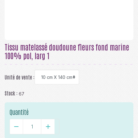
Tissu matelassé doudoune fleurs fond marine
100% pol, larg 1
Unité de vente :
Stock :
67
Quantité
-
+