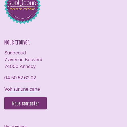
Nous trouver.
Sudocoud
7 avenue Bouvard
74000 Annecy
04 50 52 62 02
Voir sur une carte
Nous contacter