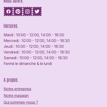
Nous suivre.
Horaires.
Mardi : 10:00 - 12:00, 14:00 - 18:30
Mercredi : 10:00 - 12:00, 14:00 - 18:30
Jeudi : 10:00 - 12:00, 14:00 - 18:30
Vendredi : 10:00 - 12:00, 14:00 - 18:30
Samedi : 10:00 - 12:00, 14:00 - 18:30
Fermé le dimanche & le lundi
A propos.
Notre entreprise
Notre magasin
Qui sommes-nous ?