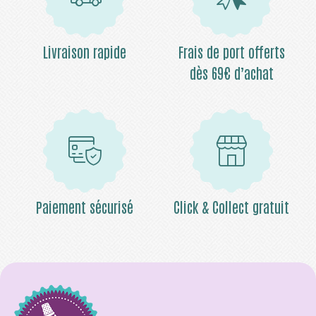
Livraison rapide
Frais de port offerts
dès 69€ d’achat
Paiement sécurisé
Click & Collect gratuit