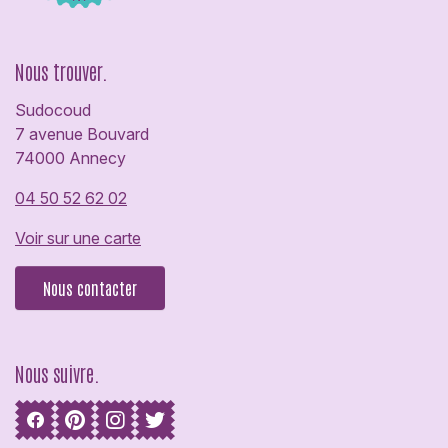
Nous trouver.
Sudocoud
7 avenue Bouvard
74000 Annecy
04 50 52 62 02
Voir sur une carte
Nous contacter
Nous suivre.