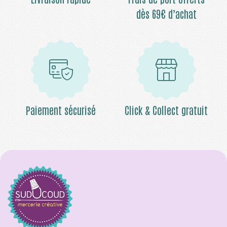
dès 69€ d’achat
Paiement sécurisé
Click & Collect gratuit