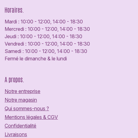
Horaires.
Mardi : 10:00 - 12:00, 14:00 - 18:30
Mercredi : 10:00 - 12:00, 14:00 - 18:30
Jeudi : 10:00 - 12:00, 14:00 - 18:30
Vendredi : 10:00 - 12:00, 14:00 - 18:30
Samedi : 10:00 - 12:00, 14:00 - 18:30
Fermé le dimanche & le lundi
A propos.
Notre entreprise
Notre magasin
Qui sommes-nous ?
Mentions légales & CGV
Confidentialité
Livraisons