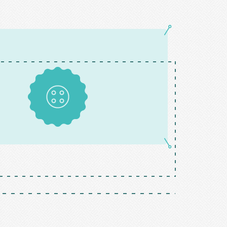
Boutons