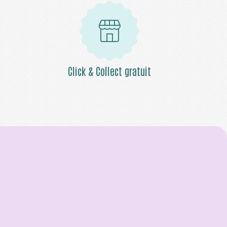
Click & Collect gratuit