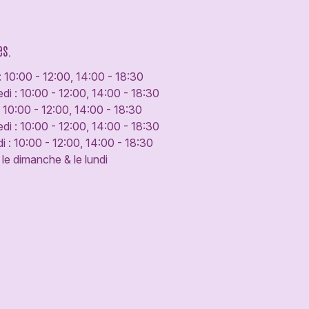
es.
: 10:00 - 12:00, 14:00 - 18:30
di : 10:00 - 12:00, 14:00 - 18:30
: 10:00 - 12:00, 14:00 - 18:30
di : 10:00 - 12:00, 14:00 - 18:30
 : 10:00 - 12:00, 14:00 - 18:30
le dimanche & le lundi