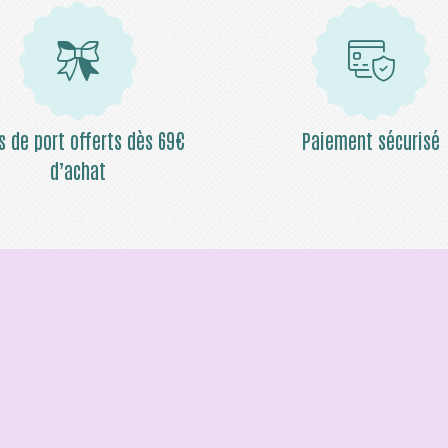
is de port offerts dès 69€
Paiement sécurisé
d’achat