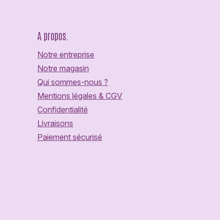
A propos.
Notre entreprise
Notre magasin
Qui sommes-nous ?
Mentions légales & CGV
Confidentialité
Livraisons
Paiement sécurisé