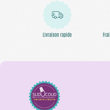
Livraison rapide
Fra