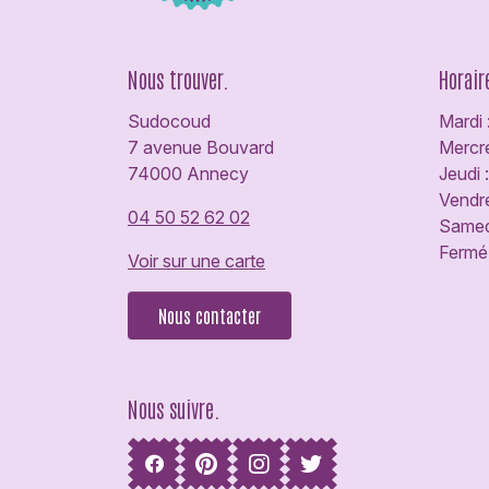
Nous trouver.
Horair
Sudocoud
Mardi 
7 avenue Bouvard
Mercre
74000 Annecy
Jeudi 
Vendre
04 50 52 62 02
Samedi
Fermé 
Voir sur une carte
Nous contacter
Nous suivre.