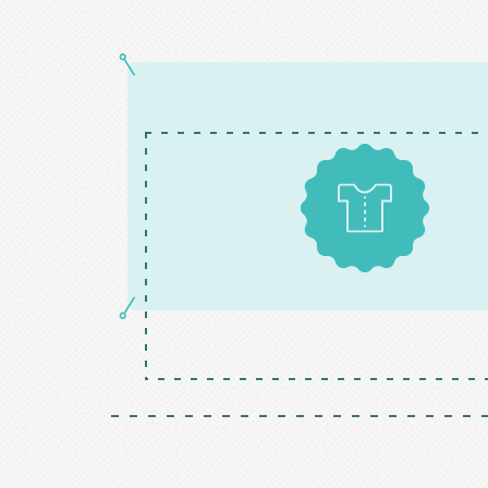
Patrons