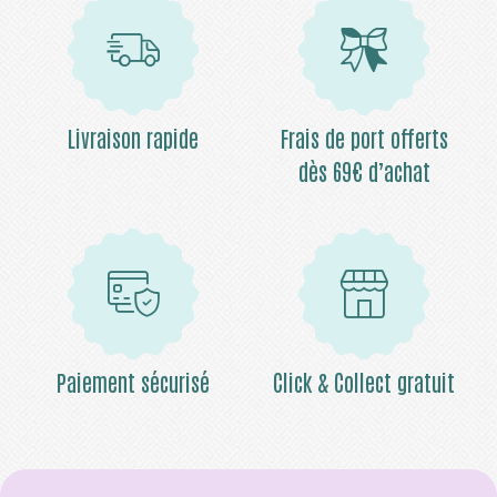
Livraison rapide
Frais de port offerts
dès 69€ d’achat
Paiement sécurisé
Click & Collect gratuit