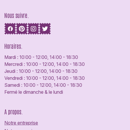
Nous suivre.
Horaires.
Mardi : 10:00 - 12:00, 14:00 - 18:30
Mercredi : 10:00 - 12:00, 14:00 - 18:30
Jeudi : 10:00 - 12:00, 14:00 - 18:30
Vendredi : 10:00 - 12:00, 14:00 - 18:30
Samedi : 10:00 - 12:00, 14:00 - 18:30
Fermé le dimanche & le lundi
A propos.
Notre entreprise