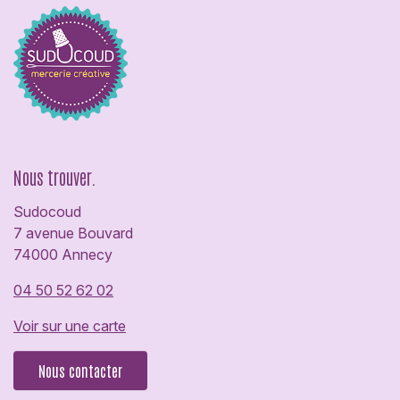
Nous trouver.
Sudocoud
7 avenue Bouvard
74000 Annecy
04 50 52 62 02
Voir sur une carte
Nous contacter