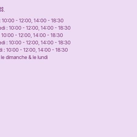
es.
: 10:00 - 12:00, 14:00 - 18:30
di : 10:00 - 12:00, 14:00 - 18:30
: 10:00 - 12:00, 14:00 - 18:30
di : 10:00 - 12:00, 14:00 - 18:30
 : 10:00 - 12:00, 14:00 - 18:30
le dimanche & le lundi