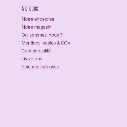
A propos.
Notre entreprise
Notre magasin
Qui sommes-nous ?
Mentions légales & CGV
Confidentialité
Livraisons
Paiement sécurisé