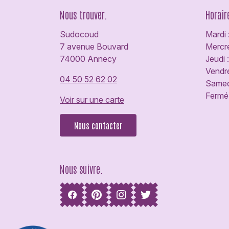
Nous trouver.
Horair
Sudocoud
Mardi 
7 avenue Bouvard
Mercre
74000 Annecy
Jeudi 
Vendre
04 50 52 62 02
Samedi
Fermé 
Voir sur une carte
Nous contacter
Nous suivre.