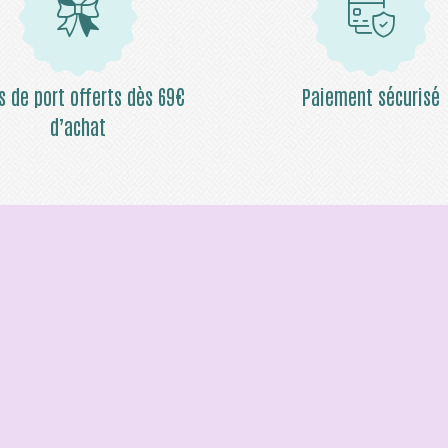
is de port offerts dès 69€
Paiement sécurisé
d’achat