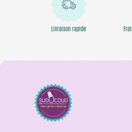
Livraison rapide
Fra