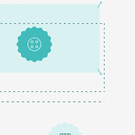
Boutons