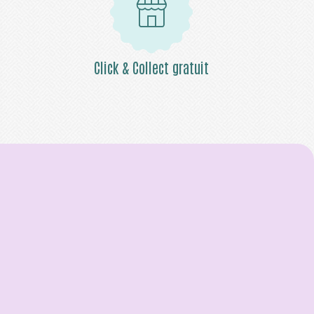
Click & Collect gratuit