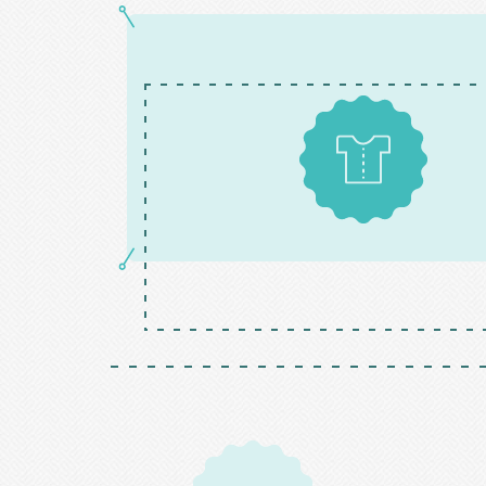
Patrons