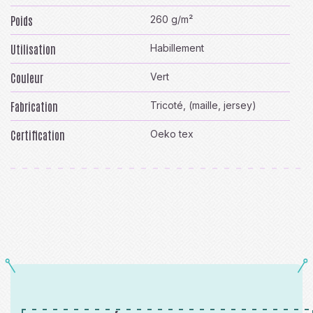
Poids
260 g/m²
Utilisation
Habillement
Couleur
Vert
Fabrication
Tricoté, (maille, jersey)
Certification
Oeko tex