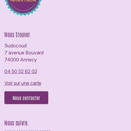
Nous trouver.
Sudocoud
7 avenue Bouvard
74000 Annecy
04 50 52 62 02
Voir sur une carte
Nous contacter
Nous suivre.