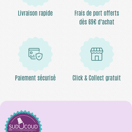
Livraison rapide
Frais de port offerts
dès 69€ d’achat
Paiement sécurisé
Click & Collect gratuit