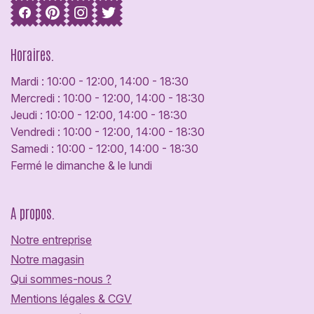
Horaires.
Mardi : 10:00 - 12:00, 14:00 - 18:30
Mercredi : 10:00 - 12:00, 14:00 - 18:30
Jeudi : 10:00 - 12:00, 14:00 - 18:30
Vendredi : 10:00 - 12:00, 14:00 - 18:30
Samedi : 10:00 - 12:00, 14:00 - 18:30
Fermé le dimanche & le lundi
A propos.
Notre entreprise
Notre magasin
Qui sommes-nous ?
Mentions légales & CGV