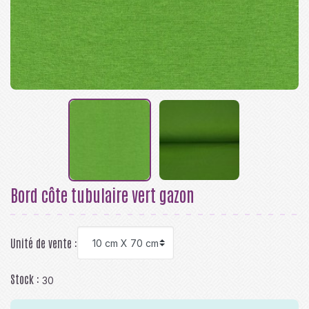
Bord côte tubulaire vert gazon
Unité de vente :
Stock :
30