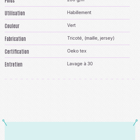
Poids
Utilisation
Habillement
Couleur
Vert
Fabrication
Tricoté, (maille, jersey)
Certification
Oeko tex
Entretien
Lavage à 30