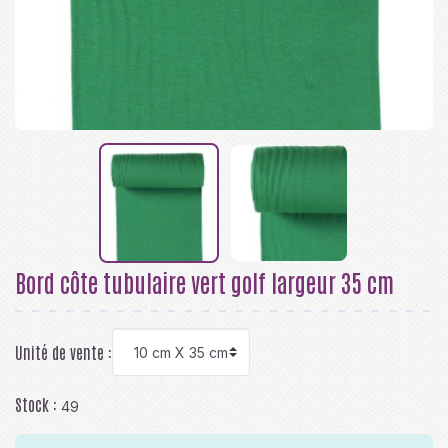
Bord côte tubulaire vert golf largeur 35 cm
Unité de vente :
Stock :
49