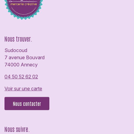
Nous trouver.
Sudocoud
7 avenue Bouvard
74000 Annecy
04 50 52 62 02
Voir sur une carte
Nous contacter
Nous suivre.