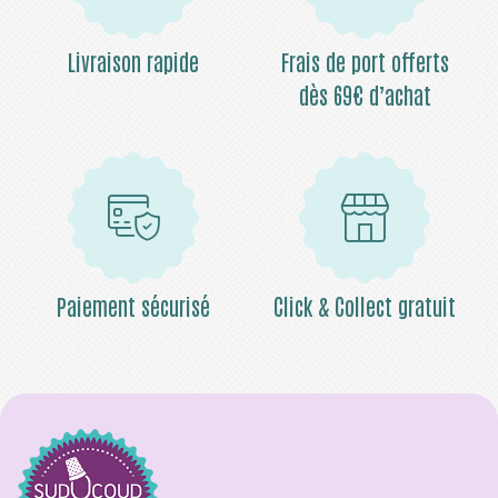
Livraison rapide
Frais de port offerts
dès 69€ d’achat
Paiement sécurisé
Click & Collect gratuit