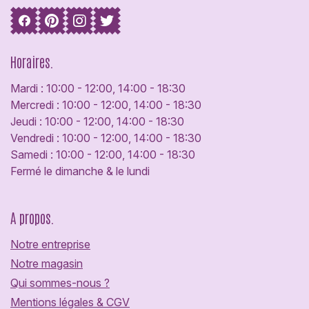
Horaires.
Mardi : 10:00 - 12:00, 14:00 - 18:30
Mercredi : 10:00 - 12:00, 14:00 - 18:30
Jeudi : 10:00 - 12:00, 14:00 - 18:30
Vendredi : 10:00 - 12:00, 14:00 - 18:30
Samedi : 10:00 - 12:00, 14:00 - 18:30
Fermé le dimanche & le lundi
A propos.
Notre entreprise
Notre magasin
Qui sommes-nous ?
Mentions légales & CGV