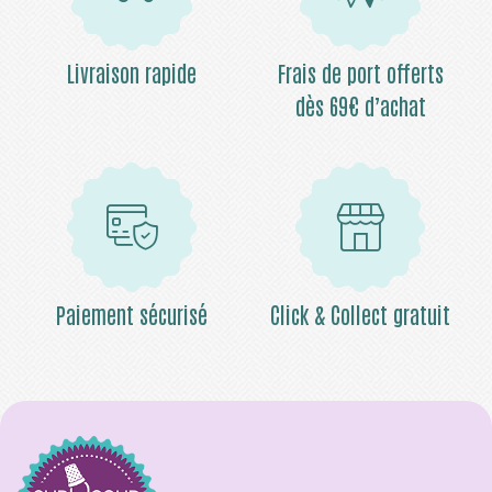
Livraison rapide
Frais de port offerts
dès 69€ d’achat
Paiement sécurisé
Click & Collect gratuit