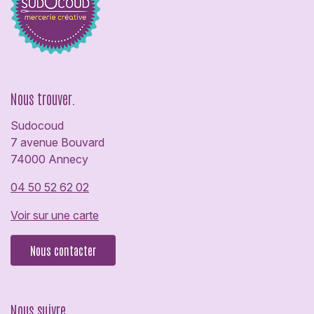
Nous trouver.
Sudocoud
7 avenue Bouvard
74000 Annecy
04 50 52 62 02
Voir sur une carte
Nous contacter
Nous suivre.