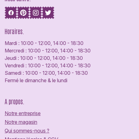
Horaires.
Mardi : 10:00 - 12:00, 14:00 - 18:30
Mercredi : 10:00 - 12:00, 14:00 - 18:30
Jeudi : 10:00 - 12:00, 14:00 - 18:30
Vendredi : 10:00 - 12:00, 14:00 - 18:30
Samedi : 10:00 - 12:00, 14:00 - 18:30
Fermé le dimanche & le lundi
A propos.
Notre entreprise
Notre magasin
Qui sommes-nous ?