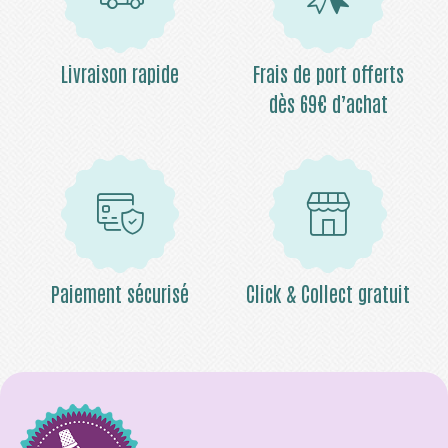
Livraison rapide
Frais de port offerts
dès 69€ d’achat
Paiement sécurisé
Click & Collect gratuit