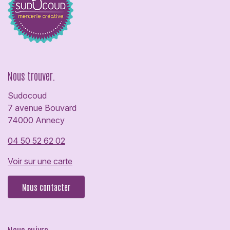
Nous trouver.
Sudocoud
7 avenue Bouvard
74000 Annecy
04 50 52 62 02
Voir sur une carte
Nous contacter