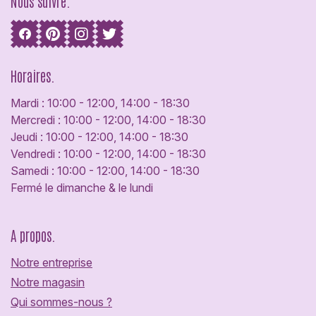
Nous suivre.
Horaires.
Mardi : 10:00 - 12:00, 14:00 - 18:30
Mercredi : 10:00 - 12:00, 14:00 - 18:30
Jeudi : 10:00 - 12:00, 14:00 - 18:30
Vendredi : 10:00 - 12:00, 14:00 - 18:30
Samedi : 10:00 - 12:00, 14:00 - 18:30
Fermé le dimanche & le lundi
A propos.
Notre entreprise
Notre magasin
Qui sommes-nous ?