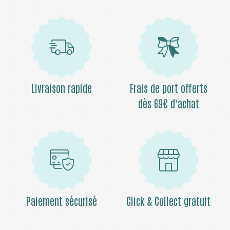
Livraison rapide
Frais de port offerts
dès 69€ d’achat
Paiement sécurisé
Click & Collect gratuit