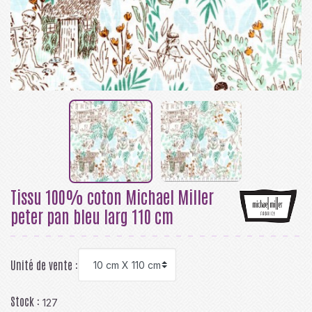
Tissu 100% coton Michael Miller
peter pan bleu larg 110 cm
Unité de vente :
Stock :
127