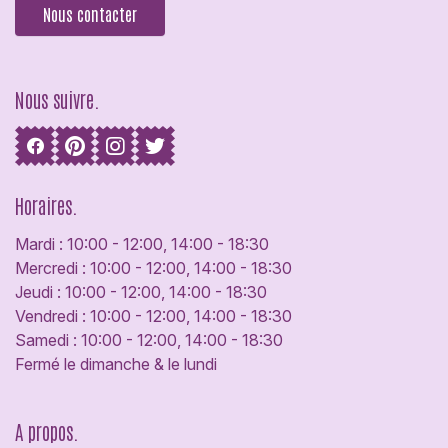
Nous contacter
Nous suivre.
Horaires.
Mardi : 10:00 - 12:00, 14:00 - 18:30
Mercredi : 10:00 - 12:00, 14:00 - 18:30
Jeudi : 10:00 - 12:00, 14:00 - 18:30
Vendredi : 10:00 - 12:00, 14:00 - 18:30
Samedi : 10:00 - 12:00, 14:00 - 18:30
Fermé le dimanche & le lundi
A propos.