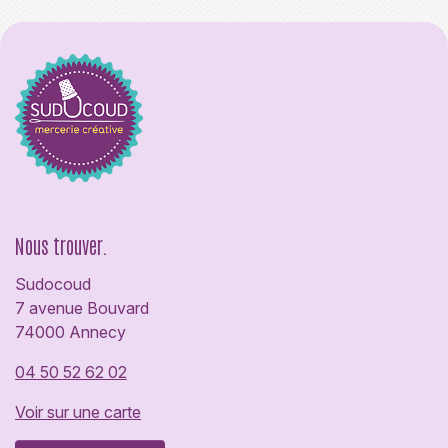
Nous trouver.
Sudocoud
7 avenue Bouvard
74000 Annecy
04 50 52 62 02
Voir sur une carte