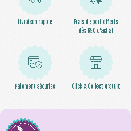
Livraison rapide
Frais de port offerts
dès 69€ d’achat
Paiement sécurisé
Click & Collect gratuit