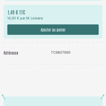
1,49 € TTC
14,90 € par M. Linéaire
Ajouter au panier
Référence
TC9807990