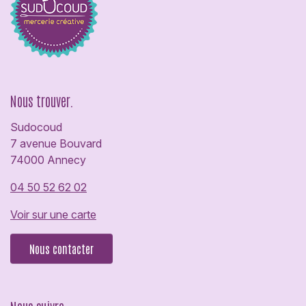
Nous trouver.
Sudocoud
7 avenue Bouvard
74000 Annecy
04 50 52 62 02
Voir sur une carte
Nous contacter