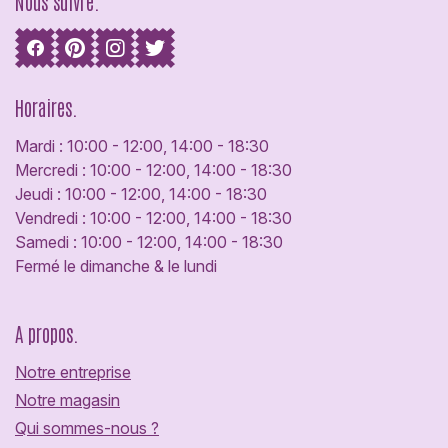
Nous suivre.
Horaires.
Mardi : 10:00 - 12:00, 14:00 - 18:30
Mercredi : 10:00 - 12:00, 14:00 - 18:30
Jeudi : 10:00 - 12:00, 14:00 - 18:30
Vendredi : 10:00 - 12:00, 14:00 - 18:30
Samedi : 10:00 - 12:00, 14:00 - 18:30
Fermé le dimanche & le lundi
A propos.
Notre entreprise
Notre magasin
Qui sommes-nous ?