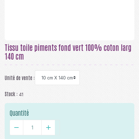
Tissu toile piments fond vert 100% coton larg
140 cm
Unité de vente :
Stock :
41
Quantité
-
+