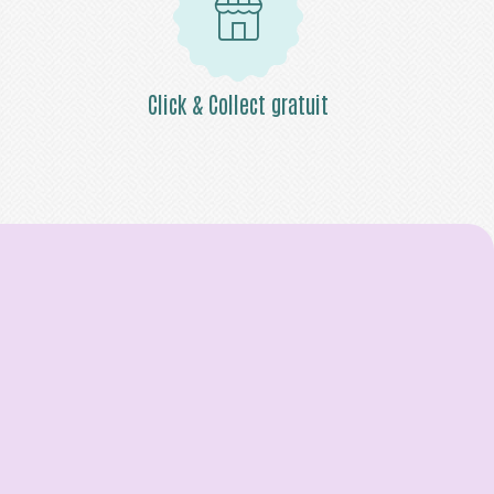
Click & Collect gratuit