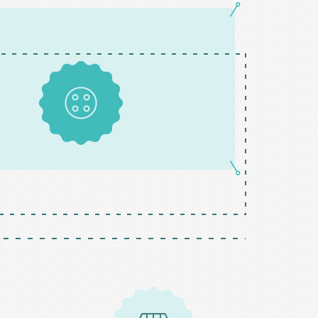
Boutons