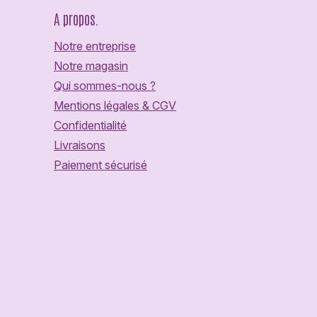
A propos.
Notre entreprise
Notre magasin
Qui sommes-nous ?
Mentions légales & CGV
Confidentialité
Livraisons
Paiement sécurisé