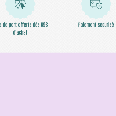
is de port offerts dès 69€
Paiement sécurisé
d’achat