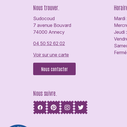
Nous trouver.
Horair
Sudocoud
Mardi 
7 avenue Bouvard
Mercre
74000 Annecy
Jeudi 
Vendre
04 50 52 62 02
Samedi
Fermé 
Voir sur une carte
Nous contacter
Nous suivre.