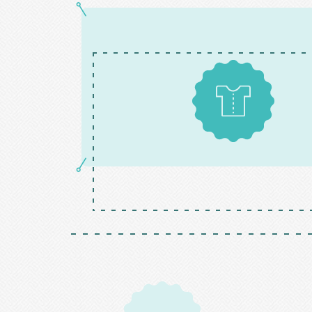
Patrons