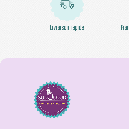
Livraison rapide
Fra