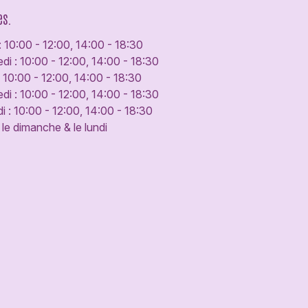
es.
: 10:00 - 12:00, 14:00 - 18:30
di : 10:00 - 12:00, 14:00 - 18:30
: 10:00 - 12:00, 14:00 - 18:30
di : 10:00 - 12:00, 14:00 - 18:30
 : 10:00 - 12:00, 14:00 - 18:30
le dimanche & le lundi