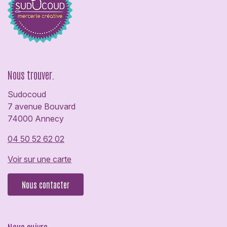
Nous trouver.
Sudocoud
7 avenue Bouvard
74000 Annecy
04 50 52 62 02
Voir sur une carte
Nous contacter