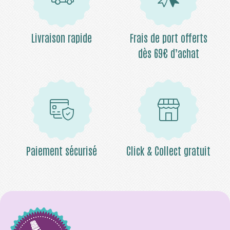
Livraison rapide
Frais de port offerts
dès 69€ d’achat
Paiement sécurisé
Click & Collect gratuit