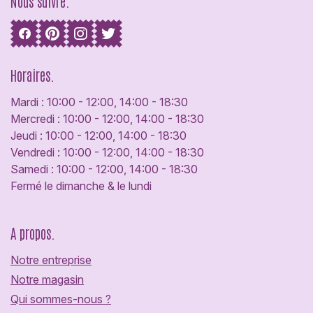
Nous suivre.
Horaires.
Mardi : 10:00 - 12:00, 14:00 - 18:30
Mercredi : 10:00 - 12:00, 14:00 - 18:30
Jeudi : 10:00 - 12:00, 14:00 - 18:30
Vendredi : 10:00 - 12:00, 14:00 - 18:30
Samedi : 10:00 - 12:00, 14:00 - 18:30
Fermé le dimanche & le lundi
A propos.
Notre entreprise
Notre magasin
Qui sommes-nous ?