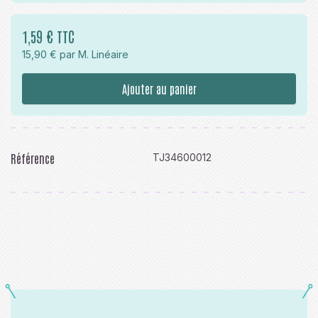
1,59 € TTC
15,90 € par M. Linéaire
Ajouter au panier
Référence
TJ34600012