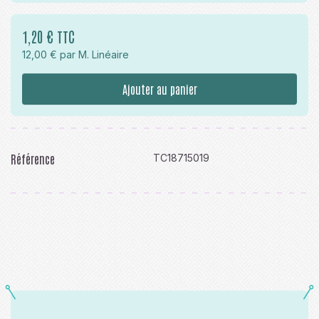
1,20 € TTC
12,00 € par M. Linéaire
Ajouter au panier
Référence
TC18715019