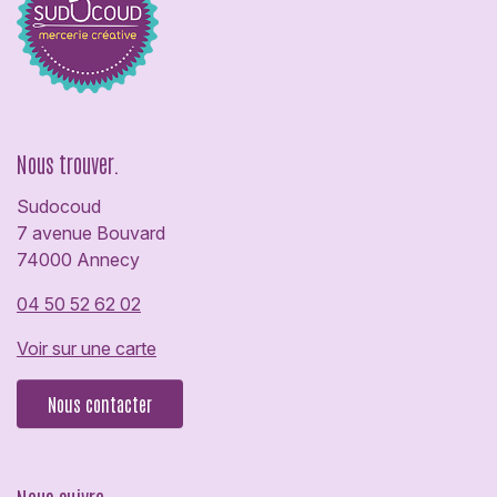
Nous trouver.
Sudocoud
7 avenue Bouvard
74000 Annecy
04 50 52 62 02
Voir sur une carte
Nous contacter