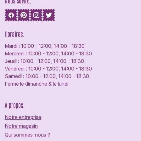
Nous suivre.
Horaires.
Mardi : 10:00 - 12:00, 14:00 - 18:30
Mercredi : 10:00 - 12:00, 14:00 - 18:30
Jeudi : 10:00 - 12:00, 14:00 - 18:30
Vendredi : 10:00 - 12:00, 14:00 - 18:30
Samedi : 10:00 - 12:00, 14:00 - 18:30
Fermé le dimanche & le lundi
A propos.
Notre entreprise
Notre magasin
Qui sommes-nous ?