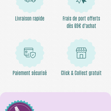
Livraison rapide
Frais de port offerts
dès 69€ d’achat
Paiement sécurisé
Click & Collect gratuit