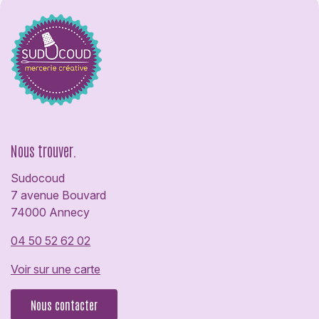
Nous trouver.
Sudocoud
7 avenue Bouvard
74000 Annecy
04 50 52 62 02
Voir sur une carte
Nous contacter