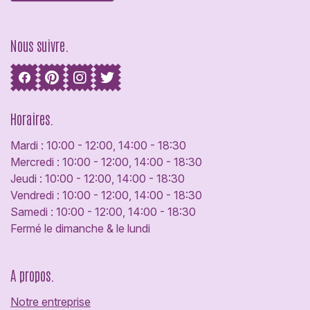
Nous suivre.
Horaires.
Mardi : 10:00 - 12:00, 14:00 - 18:30
Mercredi : 10:00 - 12:00, 14:00 - 18:30
Jeudi : 10:00 - 12:00, 14:00 - 18:30
Vendredi : 10:00 - 12:00, 14:00 - 18:30
Samedi : 10:00 - 12:00, 14:00 - 18:30
Fermé le dimanche & le lundi
A propos.
Notre entreprise