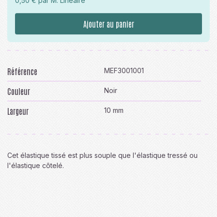
0,50 € par M. Linéaire
Ajouter au panier
Référence
MEF3001001
Couleur
Noir
Largeur
10 mm
Cet élastique tissé est plus souple que l'élastique tressé ou
l'élastique côtelé.