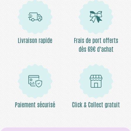
Livraison rapide
Frais de port offerts
dès 69€ d’achat
Paiement sécurisé
Click & Collect gratuit