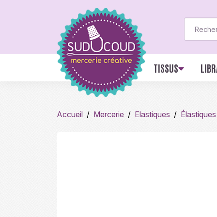
TISSUS
LIBR
Accueil
Mercerie
Elastiques
Élastiques