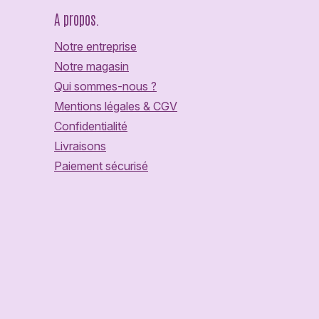
A propos.
Notre entreprise
Notre magasin
Qui sommes-nous ?
Mentions légales & CGV
Confidentialité
Livraisons
Paiement sécurisé