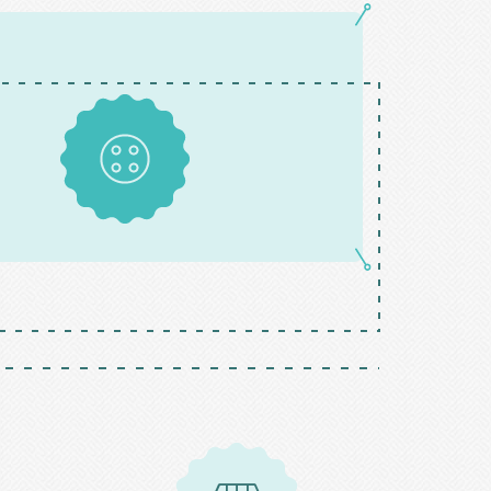
Boutons