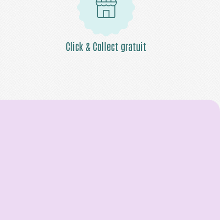
Click & Collect gratuit