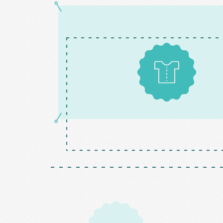
Patrons