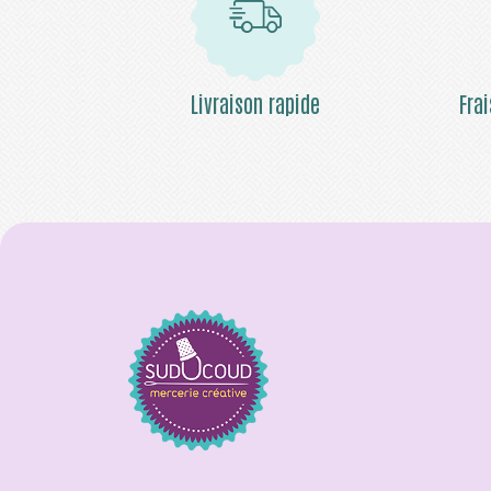
Livraison rapide
Fra