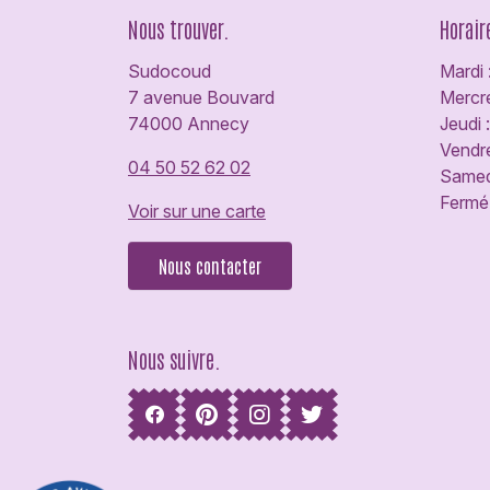
Nous trouver.
Horair
Sudocoud
Mardi 
7 avenue Bouvard
Mercre
74000 Annecy
Jeudi 
Vendre
04 50 52 62 02
Samedi
Fermé 
Voir sur une carte
Nous contacter
Nous suivre.