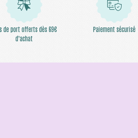
is de port offerts dès 69€
Paiement sécurisé
d’achat