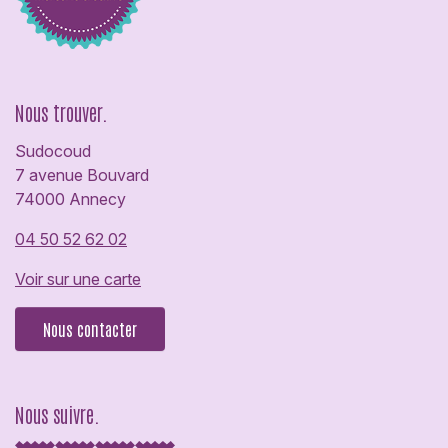
Nous trouver.
Sudocoud
7 avenue Bouvard
74000 Annecy
04 50 52 62 02
Voir sur une carte
Nous contacter
Nous suivre.