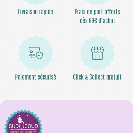
Livraison rapide
Frais de port offerts
dès 69€ d’achat
Paiement sécurisé
Click & Collect gratuit