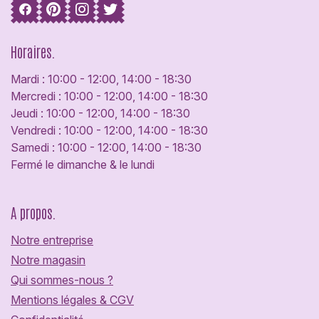
Horaires.
Mardi : 10:00 - 12:00, 14:00 - 18:30
Mercredi : 10:00 - 12:00, 14:00 - 18:30
Jeudi : 10:00 - 12:00, 14:00 - 18:30
Vendredi : 10:00 - 12:00, 14:00 - 18:30
Samedi : 10:00 - 12:00, 14:00 - 18:30
Fermé le dimanche & le lundi
A propos.
Notre entreprise
Notre magasin
Qui sommes-nous ?
Mentions légales & CGV