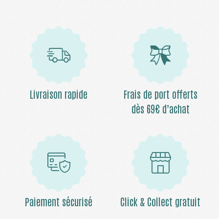
Livraison rapide
Frais de port offerts
dès 69€ d’achat
Paiement sécurisé
Click & Collect gratuit