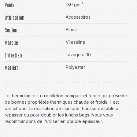
Poids
180 g/m²
Utilisation
Accessoires
Couleur
Blanc
Marque
Vlieseline
Entretien
Lavage à 30
Matière
Polyester
Le thermolam est un molleton compact et ferme qui présente
de bonnes propriétés thermiques chaude et froide. Il est
parfait pour la réalisation de manique, housse de table à
repasser ou pour doubler les lunchs bags. Nous vous
recommandons de l'utiliser en double épaisseur.