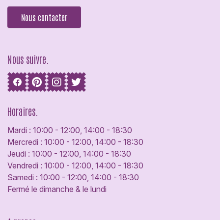
Nous contacter
Nous suivre.
Horaires.
Mardi : 10:00 - 12:00, 14:00 - 18:30
Mercredi : 10:00 - 12:00, 14:00 - 18:30
Jeudi : 10:00 - 12:00, 14:00 - 18:30
Vendredi : 10:00 - 12:00, 14:00 - 18:30
Samedi : 10:00 - 12:00, 14:00 - 18:30
Fermé le dimanche & le lundi