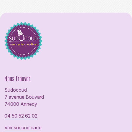
Nous trouver.
Sudocoud
7 avenue Bouvard
74000 Annecy
04 50 52 62 02
Voir sur une carte