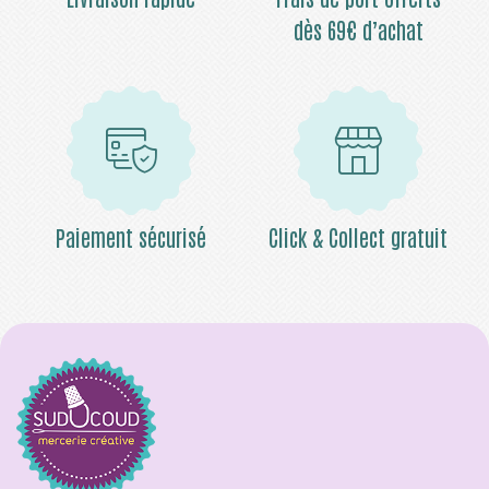
dès 69€ d’achat
Paiement sécurisé
Click & Collect gratuit