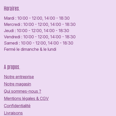
Horaires.
Mardi : 10:00 - 12:00, 14:00 - 18:30
Mercredi : 10:00 - 12:00, 14:00 - 18:30
Jeudi : 10:00 - 12:00, 14:00 - 18:30
Vendredi : 10:00 - 12:00, 14:00 - 18:30
Samedi : 10:00 - 12:00, 14:00 - 18:30
Fermé le dimanche & le lundi
A propos.
Notre entreprise
Notre magasin
Qui sommes-nous ?
Mentions légales & CGV
Confidentialité
Livraisons