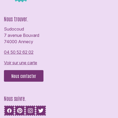
Nous trouver.
Sudocoud
7 avenue Bouvard
74000 Annecy
04 50 52 62 02
Voir sur une carte
Nous contacter
Nous suivre.