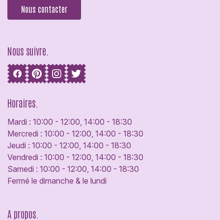
Nous contacter
Nous suivre.
Horaires.
Mardi : 10:00 - 12:00, 14:00 - 18:30
Mercredi : 10:00 - 12:00, 14:00 - 18:30
Jeudi : 10:00 - 12:00, 14:00 - 18:30
Vendredi : 10:00 - 12:00, 14:00 - 18:30
Samedi : 10:00 - 12:00, 14:00 - 18:30
Fermé le dimanche & le lundi
A propos.