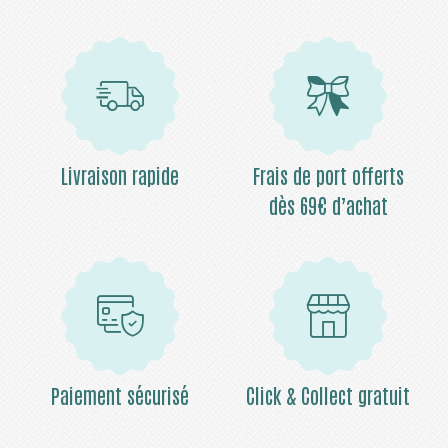
Livraison rapide
Frais de port offerts
dès 69€ d’achat
Paiement sécurisé
Click & Collect gratuit