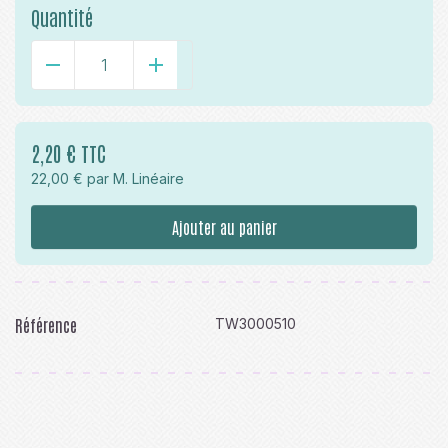
Quantité
-
+
2,20 € TTC
22,00 € par M. Linéaire
Ajouter au panier
Référence
TW3000510