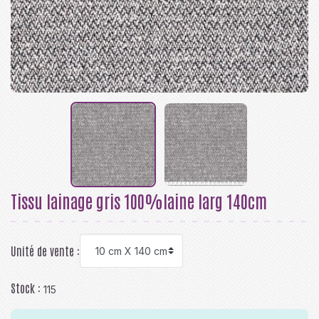
Tissu lainage gris 100%laine larg 140cm
Unité de vente :
Stock :
115