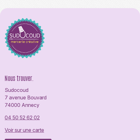
Nous trouver.
Sudocoud
7 avenue Bouvard
74000 Annecy
04 50 52 62 02
Voir sur une carte