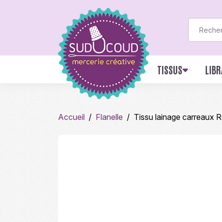
TISSUS
LIBR
Accueil
Flanelle
Tissu lainage carreaux 