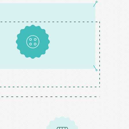
Boutons