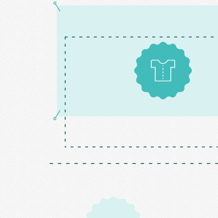
Patrons