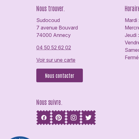
Nous trouver.
Horair
Sudocoud
Mardi 
7 avenue Bouvard
Mercre
74000 Annecy
Jeudi 
Vendre
04 50 52 62 02
Samedi
Fermé 
Voir sur une carte
Nous contacter
Nous suivre.