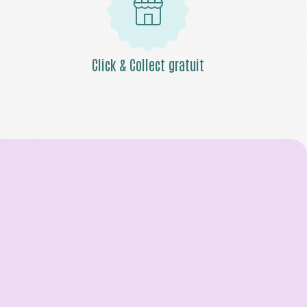
Click & Collect gratuit