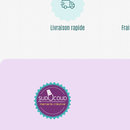
Livraison rapide
Fra