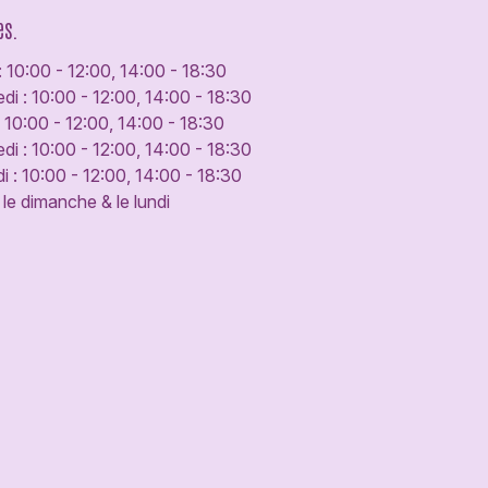
es.
: 10:00 - 12:00, 14:00 - 18:30
di : 10:00 - 12:00, 14:00 - 18:30
: 10:00 - 12:00, 14:00 - 18:30
di : 10:00 - 12:00, 14:00 - 18:30
 : 10:00 - 12:00, 14:00 - 18:30
le dimanche & le lundi