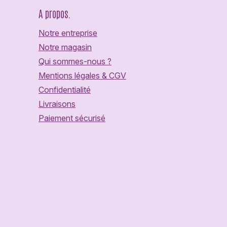
A propos.
Notre entreprise
Notre magasin
Qui sommes-nous ?
Mentions légales & CGV
Confidentialité
Livraisons
Paiement sécurisé