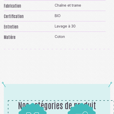
Fabrication
Chaîne et trame
Certification
BIO
Entretien
Lavage à 30
Matière
Coton
Nos catégories de produit