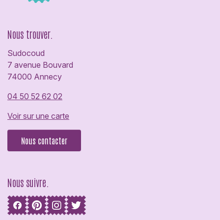
Nous trouver.
Sudocoud
7 avenue Bouvard
74000 Annecy
04 50 52 62 02
Voir sur une carte
Nous contacter
Nous suivre.