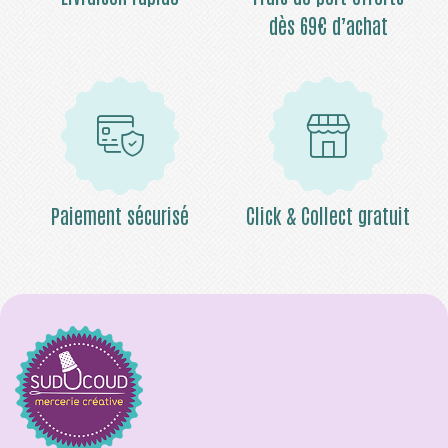
dès 69€ d’achat
Paiement sécurisé
Click & Collect gratuit