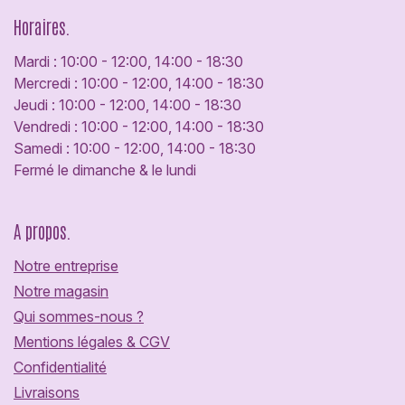
Horaires.
Mardi : 10:00 - 12:00, 14:00 - 18:30
Mercredi : 10:00 - 12:00, 14:00 - 18:30
Jeudi : 10:00 - 12:00, 14:00 - 18:30
Vendredi : 10:00 - 12:00, 14:00 - 18:30
Samedi : 10:00 - 12:00, 14:00 - 18:30
Fermé le dimanche & le lundi
A propos.
Notre entreprise
Notre magasin
Qui sommes-nous ?
Mentions légales & CGV
Confidentialité
Livraisons