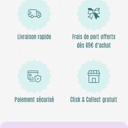
Livraison rapide
Frais de port offerts
dès 69€ d’achat
Paiement sécurisé
Click & Collect gratuit