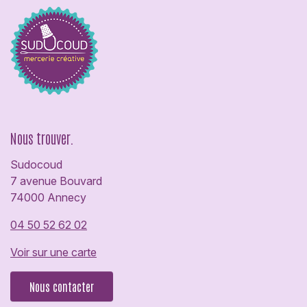
Nous trouver.
Sudocoud
7 avenue Bouvard
74000 Annecy
04 50 52 62 02
Voir sur une carte
Nous contacter