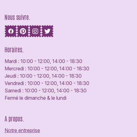
Nous suivre.
Horaires.
Mardi : 10:00 - 12:00, 14:00 - 18:30
Mercredi : 10:00 - 12:00, 14:00 - 18:30
Jeudi : 10:00 - 12:00, 14:00 - 18:30
Vendredi : 10:00 - 12:00, 14:00 - 18:30
Samedi : 10:00 - 12:00, 14:00 - 18:30
Fermé le dimanche & le lundi
A propos.
Notre entreprise