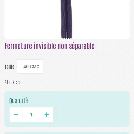
Fermeture invisible non séparable
Taille :
Stock :
2
Quantité
-
+