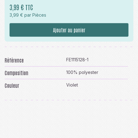
3,99 € TTC
3,99 € par Pièces
Ajouter au panier
Référence
FE1115128-1
Composition
100% polyester
Couleur
Violet