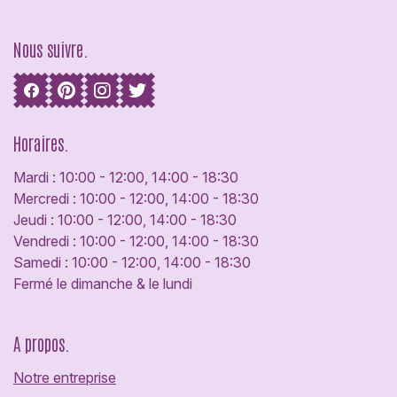
Nous suivre.
Horaires.
Mardi : 10:00 - 12:00, 14:00 - 18:30
Mercredi : 10:00 - 12:00, 14:00 - 18:30
Jeudi : 10:00 - 12:00, 14:00 - 18:30
Vendredi : 10:00 - 12:00, 14:00 - 18:30
Samedi : 10:00 - 12:00, 14:00 - 18:30
Fermé le dimanche & le lundi
A propos.
Notre entreprise