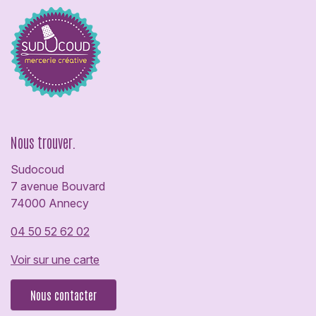
Nous trouver.
Sudocoud
7 avenue Bouvard
74000 Annecy
04 50 52 62 02
Voir sur une carte
Nous contacter