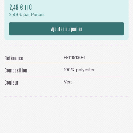
2,49 € TTC
2,49 € par Pièces
Ajouter au panier
Référence
FE1115130-1
Composition
100% polyester
Couleur
Vert