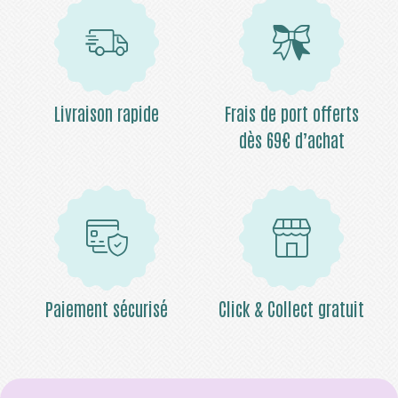
Livraison rapide
Frais de port offerts
dès 69€ d’achat
Paiement sécurisé
Click & Collect gratuit