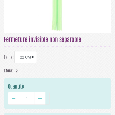
Fermeture invisible non séparable
Taille :
Stock :
2
Quantité
-
+