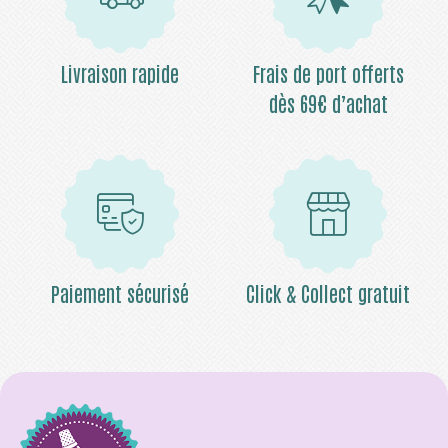
Livraison rapide
Frais de port offerts
dès 69€ d’achat
Paiement sécurisé
Click & Collect gratuit