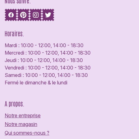
Nous suivre.
Horaires.
Mardi : 10:00 - 12:00, 14:00 - 18:30
Mercredi : 10:00 - 12:00, 14:00 - 18:30
Jeudi : 10:00 - 12:00, 14:00 - 18:30
Vendredi : 10:00 - 12:00, 14:00 - 18:30
Samedi : 10:00 - 12:00, 14:00 - 18:30
Fermé le dimanche & le lundi
A propos.
Notre entreprise
Notre magasin
Qui sommes-nous ?