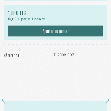
1,00 € TTC
10,00 € par M. Linéaire
Ajouter au panier
Référence
TJ20081007