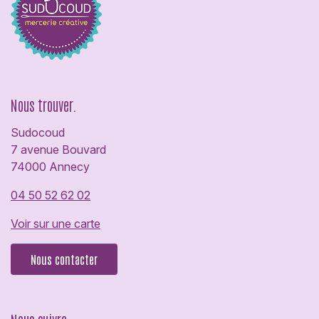
Nous trouver.
Sudocoud
7 avenue Bouvard
74000 Annecy
04 50 52 62 02
Voir sur une carte
Nous contacter