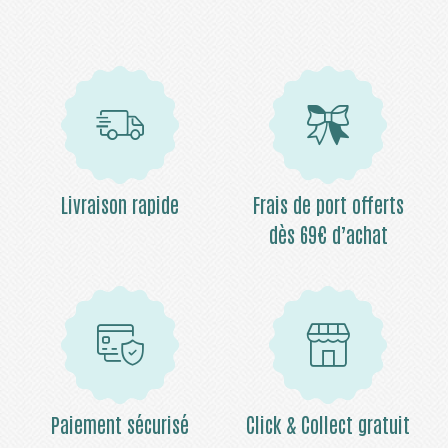
Livraison rapide
Frais de port offerts
dès 69€ d’achat
Paiement sécurisé
Click & Collect gratuit