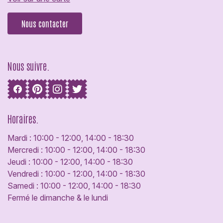
Nous contacter
Nous suivre.
Horaires.
Mardi : 10:00 - 12:00, 14:00 - 18:30
Mercredi : 10:00 - 12:00, 14:00 - 18:30
Jeudi : 10:00 - 12:00, 14:00 - 18:30
Vendredi : 10:00 - 12:00, 14:00 - 18:30
Samedi : 10:00 - 12:00, 14:00 - 18:30
Fermé le dimanche & le lundi