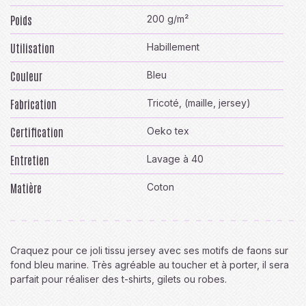
Poids
200 g/m²
Utilisation
Habillement
Couleur
Bleu
Fabrication
Tricoté, (maille, jersey)
Certification
Oeko tex
Entretien
Lavage à 40
Matière
Coton
Craquez pour ce joli tissu jersey avec ses motifs de faons sur
fond bleu marine. Très agréable au toucher et à porter, il sera
parfait pour réaliser des t-shirts, gilets ou robes.