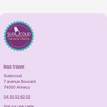
Nous trouver.
Sudocoud
7 avenue Bouvard
74000 Annecy
04 50 52 62 02
Voir sur une carte