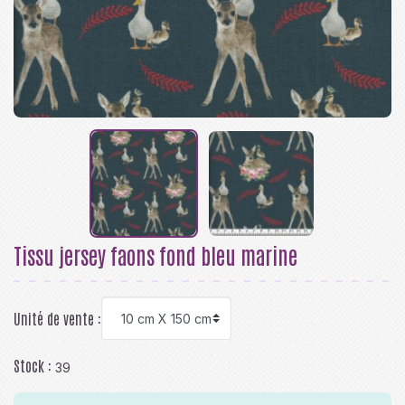
Tissu jersey faons fond bleu marine
Unité de vente :
Stock :
39