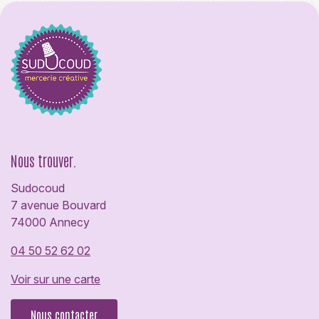
Nous trouver.
Sudocoud
7 avenue Bouvard
74000 Annecy
04 50 52 62 02
Voir sur une carte
Nous contacter