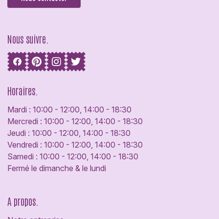
Nous suivre.
Horaires.
Mardi : 10:00 - 12:00, 14:00 - 18:30
Mercredi : 10:00 - 12:00, 14:00 - 18:30
Jeudi : 10:00 - 12:00, 14:00 - 18:30
Vendredi : 10:00 - 12:00, 14:00 - 18:30
Samedi : 10:00 - 12:00, 14:00 - 18:30
Fermé le dimanche & le lundi
A propos.