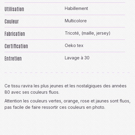
Utilisation
Habillement
Couleur
Multicolore
Fabrication
Tricoté, (maille, jersey)
Certification
Oeko tex
Entretien
Lavage à 30
Ce tissu ravira les plus jeunes et les nostalgiques des années
80 avec ses couleurs fluos.
Attention les couleurs vertes, orange, rose et jaunes sont fluos,
pas facile de faire ressortir ces couleurs en photo.