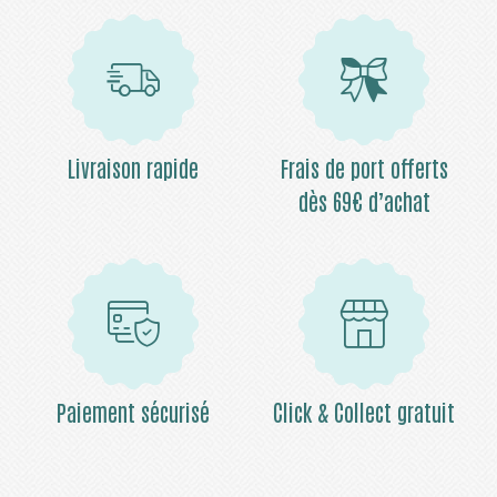
Livraison rapide
Frais de port offerts
dès 69€ d’achat
Paiement sécurisé
Click & Collect gratuit