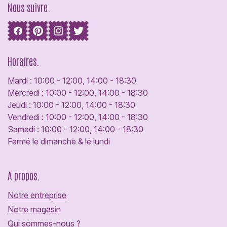
Nous suivre.
Horaires.
Mardi : 10:00 - 12:00, 14:00 - 18:30
Mercredi : 10:00 - 12:00, 14:00 - 18:30
Jeudi : 10:00 - 12:00, 14:00 - 18:30
Vendredi : 10:00 - 12:00, 14:00 - 18:30
Samedi : 10:00 - 12:00, 14:00 - 18:30
Fermé le dimanche & le lundi
A propos.
Notre entreprise
Notre magasin
Qui sommes-nous ?