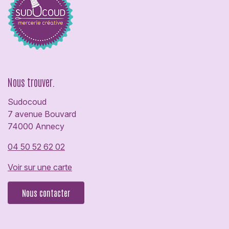
Nous trouver.
Sudocoud
7 avenue Bouvard
74000 Annecy
04 50 52 62 02
Voir sur une carte
Nous contacter