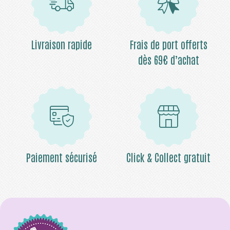
Livraison rapide
Frais de port offerts
dès 69€ d’achat
Paiement sécurisé
Click & Collect gratuit