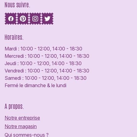
Nous suivre.
Horaires.
Mardi : 10:00 - 12:00, 14:00 - 18:30
Mercredi : 10:00 - 12:00, 14:00 - 18:30
Jeudi : 10:00 - 12:00, 14:00 - 18:30
Vendredi : 10:00 - 12:00, 14:00 - 18:30
Samedi : 10:00 - 12:00, 14:00 - 18:30
Fermé le dimanche & le lundi
A propos.
Notre entreprise
Notre magasin
Qui sommes-nous ?