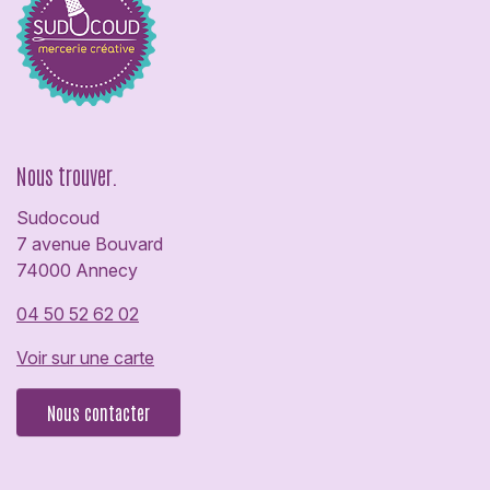
Nous trouver.
Sudocoud
7 avenue Bouvard
74000 Annecy
04 50 52 62 02
Voir sur une carte
Nous contacter