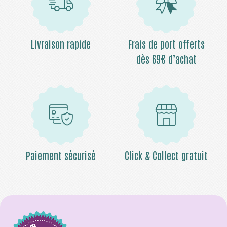
Livraison rapide
Frais de port offerts
dès 69€ d’achat
Paiement sécurisé
Click & Collect gratuit