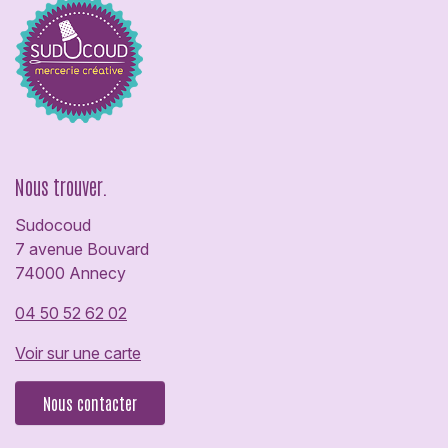
Nous trouver.
Sudocoud
7 avenue Bouvard
74000 Annecy
04 50 52 62 02
Voir sur une carte
Nous contacter