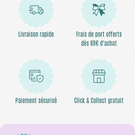
Livraison rapide
Frais de port offerts
dès 69€ d’achat
Paiement sécurisé
Click & Collect gratuit