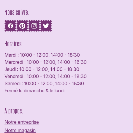
Nous suivre.
Horaires.
Mardi : 10:00 - 12:00, 14:00 - 18:30
Mercredi : 10:00 - 12:00, 14:00 - 18:30
Jeudi : 10:00 - 12:00, 14:00 - 18:30
Vendredi : 10:00 - 12:00, 14:00 - 18:30
Samedi : 10:00 - 12:00, 14:00 - 18:30
Fermé le dimanche & le lundi
A propos.
Notre entreprise
Notre magasin