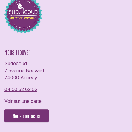
Nous trouver.
Sudocoud
7 avenue Bouvard
74000 Annecy
04 50 52 62 02
Voir sur une carte
Nous contacter