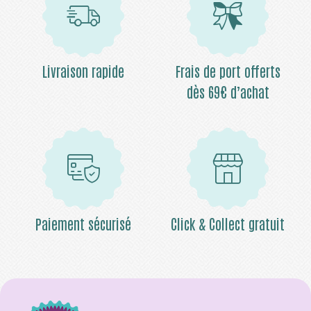
Livraison rapide
Frais de port offerts
dès 69€ d’achat
Paiement sécurisé
Click & Collect gratuit