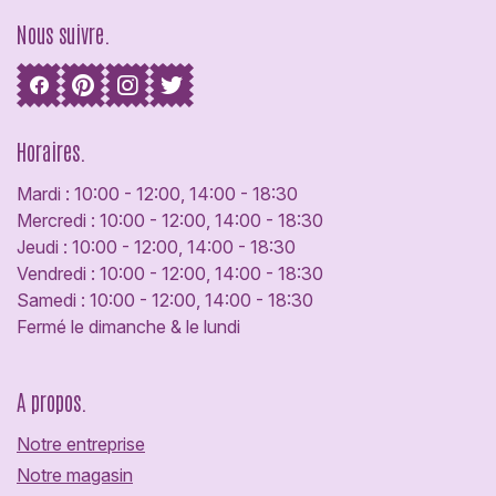
Nous suivre.
Horaires.
Mardi : 10:00 - 12:00, 14:00 - 18:30
Mercredi : 10:00 - 12:00, 14:00 - 18:30
Jeudi : 10:00 - 12:00, 14:00 - 18:30
Vendredi : 10:00 - 12:00, 14:00 - 18:30
Samedi : 10:00 - 12:00, 14:00 - 18:30
Fermé le dimanche & le lundi
A propos.
Notre entreprise
Notre magasin