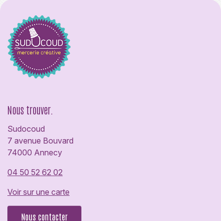
Nous trouver.
Sudocoud
7 avenue Bouvard
74000 Annecy
04 50 52 62 02
Voir sur une carte
Nous contacter