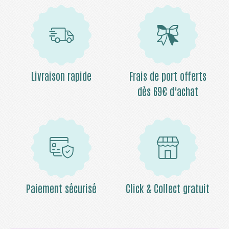
Livraison rapide
Frais de port offerts
dès 69€ d’achat
Paiement sécurisé
Click & Collect gratuit