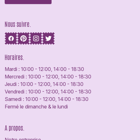
Nous suivre.
Horaires.
Mardi : 10:00 - 12:00, 14:00 - 18:30
Mercredi : 10:00 - 12:00, 14:00 - 18:30
Jeudi : 10:00 - 12:00, 14:00 - 18:30
Vendredi : 10:00 - 12:00, 14:00 - 18:30
Samedi : 10:00 - 12:00, 14:00 - 18:30
Fermé le dimanche & le lundi
A propos.
Notre entreprise