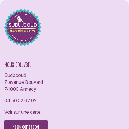
Nous trouver.
Sudocoud
7 avenue Bouvard
74000 Annecy
04 50 52 62 02
Voir sur une carte
Nous contacter