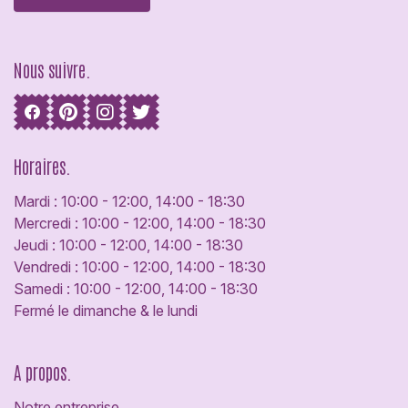
Nous suivre.
Horaires.
Mardi : 10:00 - 12:00, 14:00 - 18:30
Mercredi : 10:00 - 12:00, 14:00 - 18:30
Jeudi : 10:00 - 12:00, 14:00 - 18:30
Vendredi : 10:00 - 12:00, 14:00 - 18:30
Samedi : 10:00 - 12:00, 14:00 - 18:30
Fermé le dimanche & le lundi
A propos.
Notre entreprise