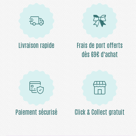
Livraison rapide
Frais de port offerts
dès 69€ d’achat
Paiement sécurisé
Click & Collect gratuit