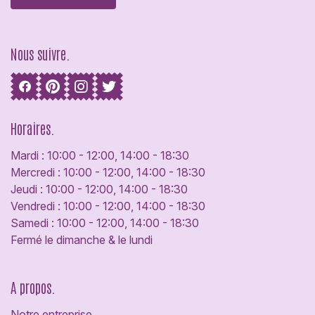
Nous suivre.
Horaires.
Mardi : 10:00 - 12:00, 14:00 - 18:30
Mercredi : 10:00 - 12:00, 14:00 - 18:30
Jeudi : 10:00 - 12:00, 14:00 - 18:30
Vendredi : 10:00 - 12:00, 14:00 - 18:30
Samedi : 10:00 - 12:00, 14:00 - 18:30
Fermé le dimanche & le lundi
A propos.
Notre entreprise