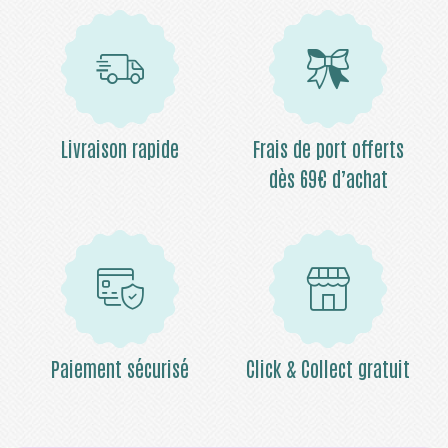
Livraison rapide
Frais de port offerts
dès 69€ d’achat
Paiement sécurisé
Click & Collect gratuit