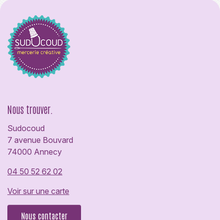
Nous trouver.
Sudocoud
7 avenue Bouvard
74000 Annecy
04 50 52 62 02
Voir sur une carte
Nous contacter