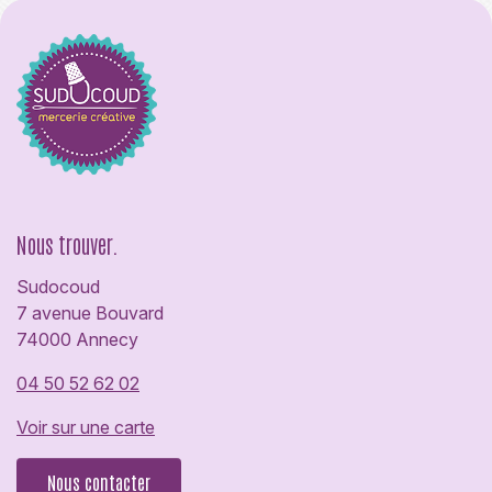
Nous trouver.
Sudocoud
7 avenue Bouvard
74000 Annecy
04 50 52 62 02
Voir sur une carte
Nous contacter