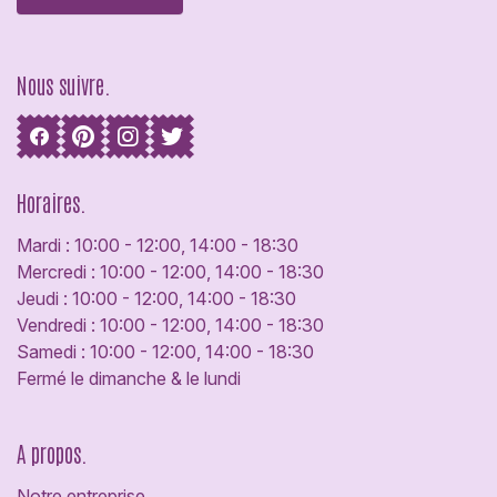
Nous suivre.
Horaires.
Mardi : 10:00 - 12:00, 14:00 - 18:30
Mercredi : 10:00 - 12:00, 14:00 - 18:30
Jeudi : 10:00 - 12:00, 14:00 - 18:30
Vendredi : 10:00 - 12:00, 14:00 - 18:30
Samedi : 10:00 - 12:00, 14:00 - 18:30
Fermé le dimanche & le lundi
A propos.
Notre entreprise