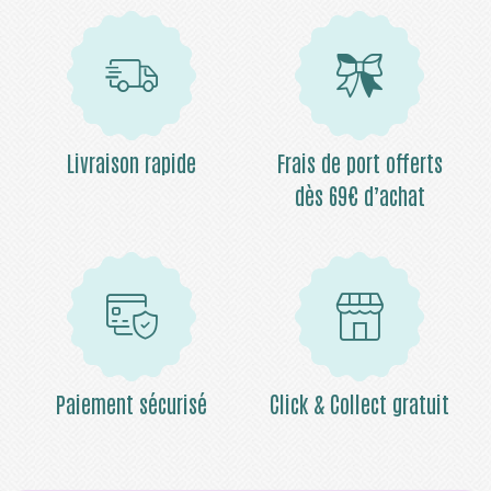
Livraison rapide
Frais de port offerts
dès 69€ d’achat
Paiement sécurisé
Click & Collect gratuit